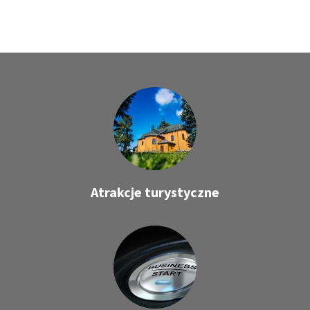
Atrakcje turystyczne