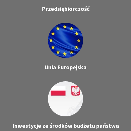
Przedsiębiorczość
Unia Europejska
Inwestycje ze środków budżetu państwa