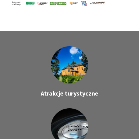
Atrakcje turystyczne