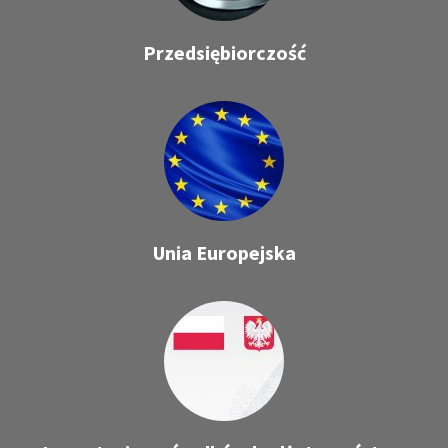
Przedsiębiorczość
Unia Europejska