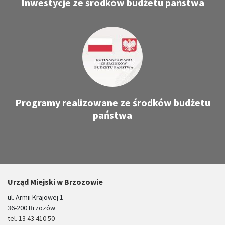
Inwestycje ze środków budżetu państwa
Programy realizowane ze środków budżetu
państwa
Urząd Miejski w Brzozowie
ul. Armii Krajowej 1
36-200 Brzozów
tel. 13 43 410 50