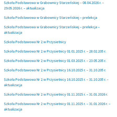
Szkoła Podstawowa w Grabownicy Starzeńskiej – 08.04.2026 r. –
29.05.2026 r. – aktualizacja
Szkoła Podstawowa w Grabownicy Starzeńskiej – prelekcja
Szkoła Podstawowa w Grabownicy Starzeńskiej – prelekcja –
aktualizacja
Szkoła Podstawowa Nr 2 w Przysietnicy
Szkoła Podstawowa Nr 2 w Przysietnicy 01.01.2025 r. – 28.02.205 r.
Szkoła Podstawowa Nr 2 w Przysietnicy 01.03.2025 r. – 23.05.205 r.
Szkoła Podstawowa Nr 2 w Przysietnicy 16.10.2025 r. – 31.10.205 r.
Szkoła Podstawowa Nr 2 w Przysietnicy 16.10.2025 r. – 31.10.205 r. –
aktualizacja
Szkoła Podstawowa Nr 2 w Przysietnicy 01.11.2025 r. – 31.01.2026 r.
Szkoła Podstawowa Nr 2 w Przysietnicy 01.11.2025 r. – 31.01.2026 r. –
aktualizacja