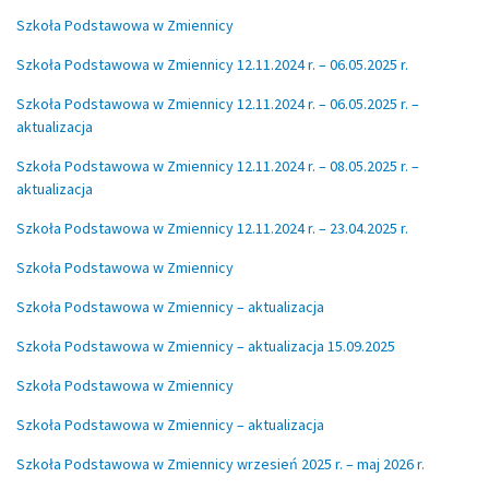
Szkoła Podstawowa w Zmiennicy
Szkoła Podstawowa w Zmiennicy 12.11.2024 r. – 06.05.2025 r.
Szkoła Podstawowa w Zmiennicy 12.11.2024 r. – 06.05.2025 r. –
aktualizacja
Szkoła Podstawowa w Zmiennicy 12.11.2024 r. – 08.05.2025 r. –
aktualizacja
Szkoła Podstawowa w Zmiennicy 12.11.2024 r. – 23.04.2025 r.
Szkoła Podstawowa w Zmiennicy
Szkoła Podstawowa w Zmiennicy – aktualizacja
Szkoła Podstawowa w Zmiennicy – aktualizacja 15.09.2025
Szkoła Podstawowa w Zmiennicy
Szkoła Podstawowa w Zmiennicy – aktualizacja
Szkoła Podstawowa w Zmiennicy wrzesień 2025 r. – maj 2026 r.