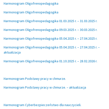
Harmonogram Oligofrenopedagogika
Harmonogram Oligofrenopedagogika
Harmonogram Oligofrenopedagogika 01.03.2025 r. – 31.03.2025 r.
Harmonogram Oligofrenopedagogika 09.03.2025 r. – 30.03.2025 r.
Harmonogram Oligofrenopedagogika 05.04.2025 r. – 27.04.2025 r.
Harmonogram Oligofrenopedagogika 05.04.2025 r. – 27.04.2025 r. –
aktualizacja
Harmonogram Oligofrenopedagogika 01.10.2025 r. – 28.02.2026 r.
Harmonogram Podstawy pracy w chmurze.
Harmonogram Podstawy pracy w chmurze. – aktualizacja
Harmonogram Cyberbezpieczeństwo dla nauczycieli.