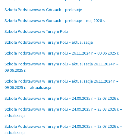
Szkoła Podstawowa w Górkach – prelekcje
Szkoła Podstawowa w Górkach – prelekcje – maj 2026 r.
Szkoła Podstawowa w Turzym Polu
Szkoła Podstawowa w Turzym Polu – aktualizacja
Szkoła Podstawowa w Turzym Polu – 26.11.2024 r. – 09.06.2025 r.
Szkoła Podstawowa w Turzym Polu – aktualizacja 26.11.2024 r. –
09.06.2025 r.
Szkoła Podstawowa w Turzym Polu – aktualizacja 26.11.2024 r. –
09.06.2025 r. – aktualizacja
Szkoła Podstawowa w Turzym Polu – 24.09.2025 r. – 23.03.2026 r.
Szkoła Podstawowa w Turzym Polu – 24.09.2025 r. – 23.03.2026 r. –
aktualizacja
Szkoła Podstawowa w Turzym Polu – 24.09.2025 r. – 23.03.2026 r. –
aktualizacja