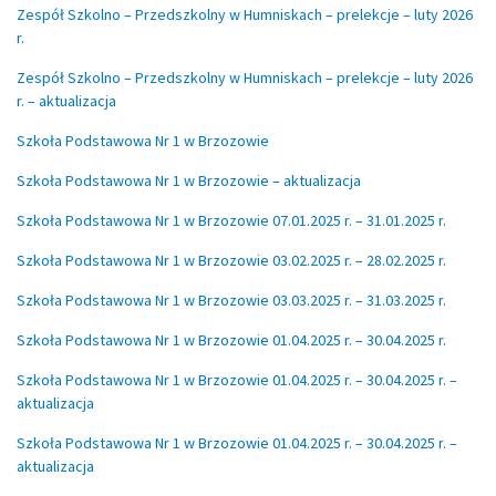
Zespół Szkolno – Przedszkolny w Humniskach – prelekcje – luty 2026
r.
Zespół Szkolno – Przedszkolny w Humniskach – prelekcje – luty 2026
r. – aktualizacja
Szkoła Podstawowa Nr 1 w Brzozowie
Szkoła Podstawowa Nr 1 w Brzozowie – aktualizacja
Szkoła Podstawowa Nr 1 w Brzozowie 07.01.2025 r. – 31.01.2025 r.
Szkoła Podstawowa Nr 1 w Brzozowie 03.02.2025 r. – 28.02.2025 r.
Szkoła Podstawowa Nr 1 w Brzozowie 03.03.2025 r. – 31.03.2025 r.
Szkoła Podstawowa Nr 1 w Brzozowie 01.04.2025 r. – 30.04.2025 r.
Szkoła Podstawowa Nr 1 w Brzozowie 01.04.2025 r. – 30.04.2025 r. –
aktualizacja
Szkoła Podstawowa Nr 1 w Brzozowie 01.04.2025 r. – 30.04.2025 r. –
aktualizacja