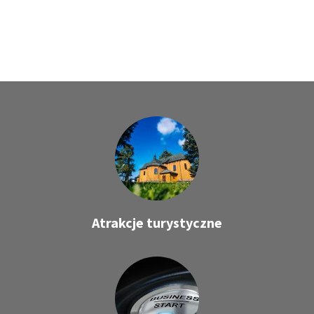
Atrakcje turystyczne