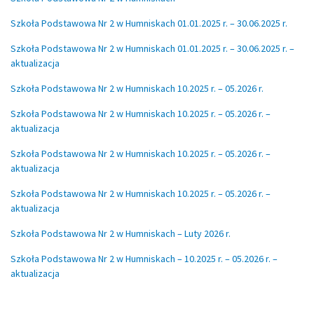
Szkoła Podstawowa Nr 2 w Humniskach 01.01.2025 r. – 30.06.2025 r.
Szkoła Podstawowa Nr 2 w Humniskach 01.01.2025 r. – 30.06.2025 r. –
aktualizacja
Szkoła Podstawowa Nr 2 w Humniskach 10.2025 r. – 05.2026 r.
Szkoła Podstawowa Nr 2 w Humniskach 10.2025 r. – 05.2026 r. –
aktualizacja
Szkoła Podstawowa Nr 2 w Humniskach 10.2025 r. – 05.2026 r. –
aktualizacja
Szkoła Podstawowa Nr 2 w Humniskach 10.2025 r. – 05.2026 r. –
aktualizacja
Szkoła Podstawowa Nr 2 w Humniskach – Luty 2026 r.
Szkoła Podstawowa Nr 2 w Humniskach – 10.2025 r. – 05.2026 r. –
aktualizacja