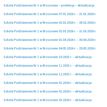
Szkoła Podstawowa Nr 1 w Brzozowie – prelekcja – aktualizacja
Szkoła Podstawowa Nr 1 w Brzozowie 07.01.2026 r. – 31.01.2026 r.
Szkoła Podstawowa Nr 1 w Brzozowie 02.02.2026 r. – 28.02.2026 r.
Szkoła Podstawowa Nr 1 w Brzozowie 02.03.2026 r. – 31.03.2026 r.
Szkoła Podstawowa Nr 1 w Brzozowie 01.04.2026 r. – 30.04.2026 r.
Szkoła Podstawowa Nr 1 w Brzozowie 04.05.2026 r. – 29.05.2026 r.
Szkoła Podstawowa Nr 1 w Brzozowie 10.2025 r. – aktualizacja
Szkoła Podstawowa Nr 1 w Brzozowie 11.2025 r. – aktualizacja
Szkoła Podstawowa Nr 1 w Brzozowie 12.2025 r. – aktualizacja
Szkoła Podstawowa Nr 1 w Brzozowie 01.2026 r. – aktualizacja
Szkoła Podstawowa Nr 1 w Brzozowie 02.2026 r. – aktualizacja
Szkoła Podstawowa Nr 1 w Brzozowie 03.2026 r. – aktualizacja