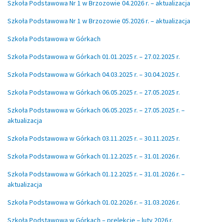
Szkoła Podstawowa Nr 1 w Brzozowie 04.2026 r. – aktualizacja
Szkoła Podstawowa Nr 1 w Brzozowie 05.2026 r. – aktualizacja
Szkoła Podstawowa w Górkach
Szkoła Podstawowa w Górkach 01.01.2025 r. – 27.02.2025 r.
Szkoła Podstawowa w Górkach 04.03.2025 r. – 30.04.2025 r.
Szkoła Podstawowa w Górkach 06.05.2025 r. – 27.05.2025 r.
Szkoła Podstawowa w Górkach 06.05.2025 r. – 27.05.2025 r. –
aktualizacja
Szkoła Podstawowa w Górkach 03.11.2025 r. – 30.11.2025 r.
Szkoła Podstawowa w Górkach 01.12.2025 r. – 31.01.2026 r.
Szkoła Podstawowa w Górkach 01.12.2025 r. – 31.01.2026 r. –
aktualizacja
Szkoła Podstawowa w Górkach 01.02.2026 r. – 31.03.2026 r.
Szkoła Podstawowa w Górkach – prelekcje – luty 2026 r.