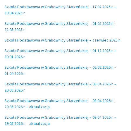
Szkoła Podstawowa w Grabownicy Starzeńskiej – 17.02.2025 r. –
30.04.2025 r.
Szkoła Podstawowa w Grabownicy Starzeńskiej – 01.05.2025 r. –
22.05.2025 r.
Szkoła Podstawowa w Grabownicy Starzeńskiej – czerwiec 2025 r.
Szkoła Podstawowa w Grabownicy Starzeńskiej – 01.12.2025 r. –
30.01.2026 r.
Szkoła Podstawowa w Grabownicy Starzeńskiej – 02.02.2026 r. –
01.04.2026 r.
Szkoła Podstawowa w Grabownicy Starzeńskiej – 08.04.2026 r. –
29.05.2026 r.
Szkoła Podstawowa w Grabownicy Starzeńskiej – 08.04.2026 r. –
29.05.2026 r. – aktualizacja
Szkoła Podstawowa w Grabownicy Starzeńskiej – 08.04.2026 r. –
29.05.2026 r. – aktualizacja