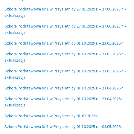
Szkoła Podstawowa Nr 1 w Przysietnicy 27.01.2025 r. – 27.06.2025 r. –
aktualizacja
Szkoła Podstawowa Nr 1 w Przysietnicy 27.01.2025 r. – 27.06.2025 r. –
aktualizacja
Szkoła Podstawowa Nr 1 w Przysietnicy 01.10.2025 r. – 23.01.2026 r.
Szkoła Podstawowa Nr 1 w Przysietnicy 01.10.2025 r. – 23.01.2026 r. –
aktualizacja
Szkoła Podstawowa Nr 1 w Przysietnicy 01.10.2025 r. – 23.01.2026 r. –
aktualizacja
Szkoła Podstawowa Nr 1 w Przysietnicy 01.10.2025 r. – 23.04.2026 r.
Szkoła Podstawowa Nr 1 w Przysietnicy 01.10.2025 r. – 23.04.2026 r. –
aktualizacja
Szkoła Podstawowa Nr 1 w Przysietnicy 01-02.2026 r.
Szkoła Podstawowa Nr 1 w Przysietnicy 01.10.2025 r. – 04.05.2026 r.