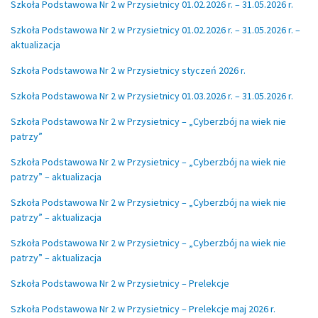
Szkoła Podstawowa Nr 2 w Przysietnicy 01.02.2026 r. – 31.05.2026 r.
Szkoła Podstawowa Nr 2 w Przysietnicy 01.02.2026 r. – 31.05.2026 r. –
aktualizacja
Szkoła Podstawowa Nr 2 w Przysietnicy styczeń 2026 r.
Szkoła Podstawowa Nr 2 w Przysietnicy 01.03.2026 r. – 31.05.2026 r.
Szkoła Podstawowa Nr 2 w Przysietnicy – „Cyberzbój na wiek nie
patrzy”
Szkoła Podstawowa Nr 2 w Przysietnicy – „Cyberzbój na wiek nie
patrzy” – aktualizacja
Szkoła Podstawowa Nr 2 w Przysietnicy – „Cyberzbój na wiek nie
patrzy” – aktualizacja
Szkoła Podstawowa Nr 2 w Przysietnicy – „Cyberzbój na wiek nie
patrzy” – aktualizacja
Szkoła Podstawowa Nr 2 w Przysietnicy – Prelekcje
Szkoła Podstawowa Nr 2 w Przysietnicy – Prelekcje maj 2026 r.