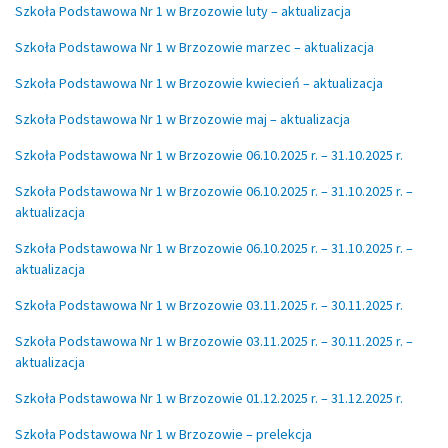
Szkoła Podstawowa Nr 1 w Brzozowie luty – aktualizacja
Szkoła Podstawowa Nr 1 w Brzozowie marzec – aktualizacja
Szkoła Podstawowa Nr 1 w Brzozowie kwiecień – aktualizacja
Szkoła Podstawowa Nr 1 w Brzozowie maj – aktualizacja
Szkoła Podstawowa Nr 1 w Brzozowie 06.10.2025 r. – 31.10.2025 r.
Szkoła Podstawowa Nr 1 w Brzozowie 06.10.2025 r. – 31.10.2025 r. –
aktualizacja
Szkoła Podstawowa Nr 1 w Brzozowie 06.10.2025 r. – 31.10.2025 r. –
aktualizacja
Szkoła Podstawowa Nr 1 w Brzozowie 03.11.2025 r. – 30.11.2025 r.
Szkoła Podstawowa Nr 1 w Brzozowie 03.11.2025 r. – 30.11.2025 r. –
aktualizacja
Szkoła Podstawowa Nr 1 w Brzozowie 01.12.2025 r. – 31.12.2025 r.
Szkoła Podstawowa Nr 1 w Brzozowie – prelekcja