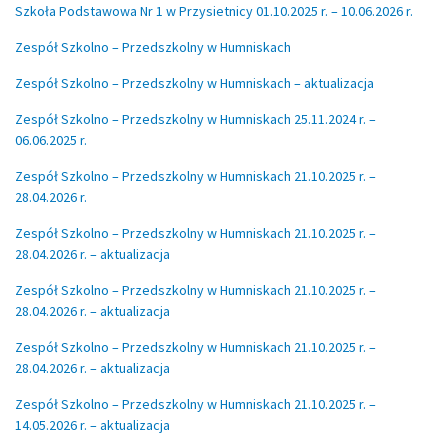
Szkoła Podstawowa Nr 1 w Przysietnicy 01.10.2025 r. – 10.06.2026 r.
Zespół Szkolno – Przedszkolny w Humniskach
Zespół Szkolno – Przedszkolny w Humniskach – aktualizacja
Zespół Szkolno – Przedszkolny w Humniskach 25.11.2024 r. –
06.06.2025 r.
Zespół Szkolno – Przedszkolny w Humniskach 21.10.2025 r. –
28.04.2026 r.
Zespół Szkolno – Przedszkolny w Humniskach 21.10.2025 r. –
28.04.2026 r. – aktualizacja
Zespół Szkolno – Przedszkolny w Humniskach 21.10.2025 r. –
28.04.2026 r. – aktualizacja
Zespół Szkolno – Przedszkolny w Humniskach 21.10.2025 r. –
28.04.2026 r. – aktualizacja
Zespół Szkolno – Przedszkolny w Humniskach 21.10.2025 r. –
14.05.2026 r. – aktualizacja