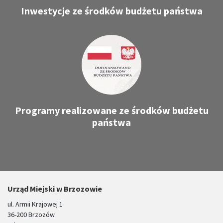
Inwestycje ze środków budżetu państwa
Programy realizowane ze środków budżetu
państwa
Urząd Miejski w Brzozowie
ul. Armii Krajowej 1
36-200 Brzozów