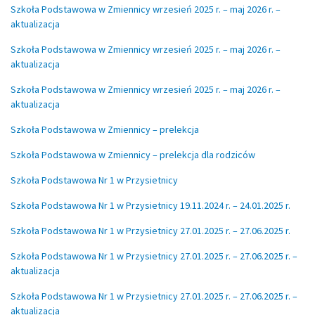
Szkoła Podstawowa w Zmiennicy wrzesień 2025 r. – maj 2026 r. –
aktualizacja
Szkoła Podstawowa w Zmiennicy wrzesień 2025 r. – maj 2026 r. –
aktualizacja
Szkoła Podstawowa w Zmiennicy wrzesień 2025 r. – maj 2026 r. –
aktualizacja
Szkoła Podstawowa w Zmiennicy – prelekcja
Szkoła Podstawowa w Zmiennicy – prelekcja dla rodziców
Szkoła Podstawowa Nr 1 w Przysietnicy
Szkoła Podstawowa Nr 1 w Przysietnicy 19.11.2024 r. – 24.01.2025 r.
Szkoła Podstawowa Nr 1 w Przysietnicy 27.01.2025 r. – 27.06.2025 r.
Szkoła Podstawowa Nr 1 w Przysietnicy 27.01.2025 r. – 27.06.2025 r. –
aktualizacja
Szkoła Podstawowa Nr 1 w Przysietnicy 27.01.2025 r. – 27.06.2025 r. –
aktualizacja