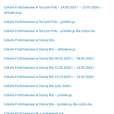
Szkoła Podstawowa w Turzym Polu – 24.09.2025 r. – 23.03.2026 r. –
aktualizacja
Szkoła Podstawowa w Turzym Polu – prelekcja
Szkoła Podstawowa w Turzym Polu – prelekcja dla rodziców
Szkoła Podstawowa w Starej Wsi
Szkoła Podstawowa w Starej Wsi – aktualizacja
Szkoła Podstawowa w Starej Wsi 03.03.2025 r. – 09.05.2025 r.
Szkoła Podstawowa w Starej Wsi 12.05.2025 r. – 23.05.2025 r.
Szkoła Podstawowa w Starej Wsi 15.10.2025 r. – 23.03.2026 r.
Szkoła Podstawowa w Starej Wsi Luty 2026 r.
Szkoła Podstawowa w Starej Wsi – prelekcja
Szkoła Podstawowa w Starej Wsi – prelekcja dla rodziców
Szkoła Podstawowa Nr 2 w Humniskach