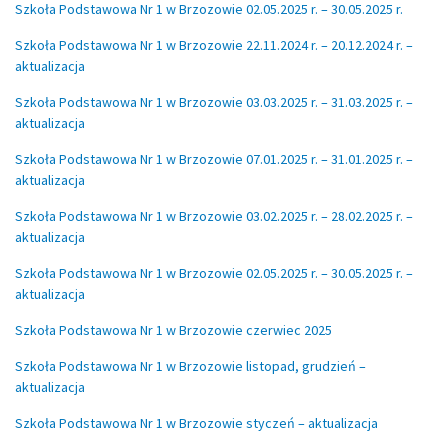
Szkoła Podstawowa Nr 1 w Brzozowie 02.05.2025 r. – 30.05.2025 r.
Szkoła Podstawowa Nr 1 w Brzozowie 22.11.2024 r. – 20.12.2024 r. –
aktualizacja
Szkoła Podstawowa Nr 1 w Brzozowie 03.03.2025 r. – 31.03.2025 r. –
aktualizacja
Szkoła Podstawowa Nr 1 w Brzozowie 07.01.2025 r. – 31.01.2025 r. –
aktualizacja
Szkoła Podstawowa Nr 1 w Brzozowie 03.02.2025 r. – 28.02.2025 r. –
aktualizacja
Szkoła Podstawowa Nr 1 w Brzozowie 02.05.2025 r. – 30.05.2025 r. –
aktualizacja
Szkoła Podstawowa Nr 1 w Brzozowie czerwiec 2025
Szkoła Podstawowa Nr 1 w Brzozowie listopad, grudzień –
aktualizacja
Szkoła Podstawowa Nr 1 w Brzozowie styczeń – aktualizacja